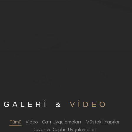
GALERİ &
VİDEO
Tümü
Video
Çatı Uygulamaları
Müstakil Yapılar
Duvar ve Cephe Uygulamaları