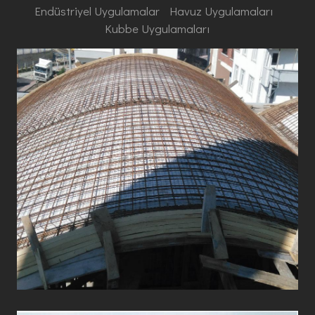
Endüstriyel Uygulamalar
Havuz Uygulamaları
Kubbe Uygulamaları